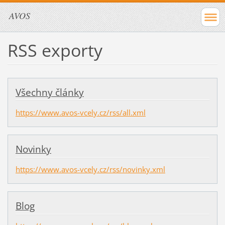
AVOS
RSS exporty
Všechny články
https://www.avos-vcely.cz/rss/all.xml
Novinky
https://www.avos-vcely.cz/rss/novinky.xml
Blog