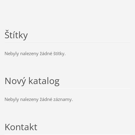
Štítky
Nebyly nalezeny žádné štítky.
Nový katalog
Nebyly nalezeny žádné záznamy.
Kontakt