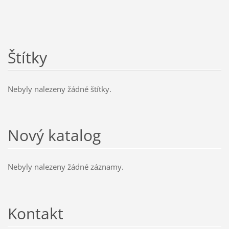
Štítky
Nebyly nalezeny žádné štítky.
Nový katalog
Nebyly nalezeny žádné záznamy.
Kontakt