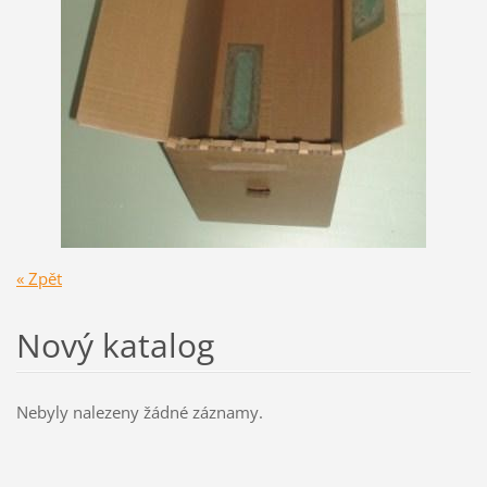
« Zpět
Nový katalog
Nebyly nalezeny žádné záznamy.