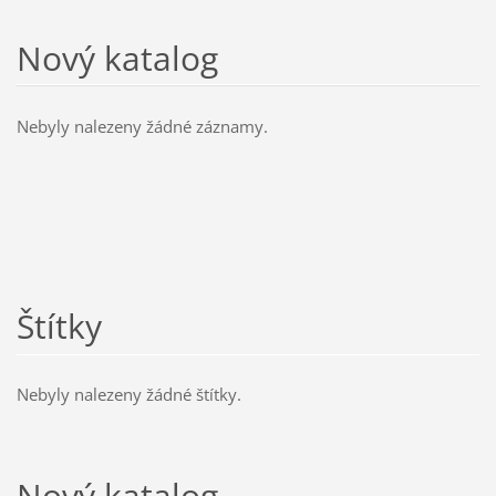
Nový katalog
Nebyly nalezeny žádné záznamy.
Štítky
Nebyly nalezeny žádné štítky.
Nový katalog