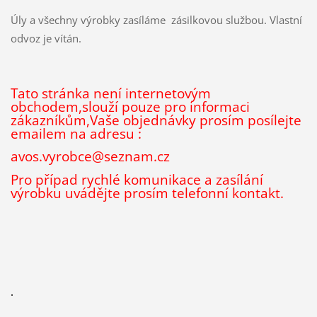
Úly a všechny výrobky zasíláme zásilkovou službou. Vlastní
odvoz je vítán.
Tato stránka není internetovým
obchodem,slouží pouze pro informaci
zákazníkům,Vaše objednávky prosím posílejte
emailem na adresu :
avos.vyrobce@seznam.cz
Pro případ rychlé komunikace a zasílání
výrobku uvádějte prosím telefonní kontakt.
.